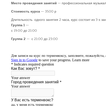
Место проведения занятий
— профессиональная музыкальн
Стоимость курса
— 3500 р
Длительность одного занятия 2 часа, курс состоит из 3-х за
Группа 1
—
с 19:00 до 21:00
Группа
2
— с 21:00 до 23:00