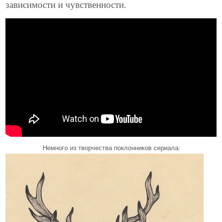
зависимости и чувственности.
Немного из творчества поклонников сериала: